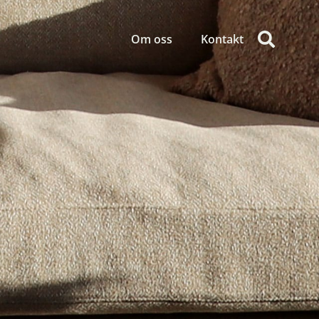
Om oss
Kontakt