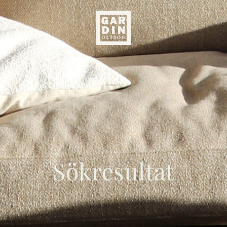
Sökresultat