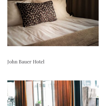
John Bauer Hotel