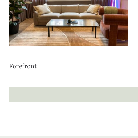
Forefront