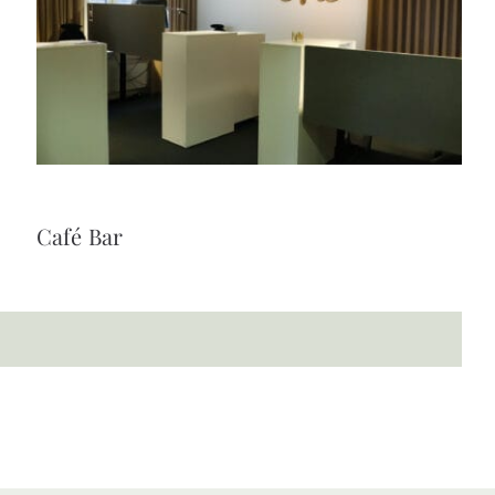
Café Bar