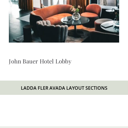
John Bauer Hotel Lobby
LADDA FLER AVADA LAYOUT SECTIONS