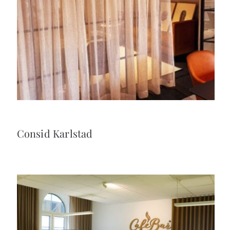
Consid Karlstad