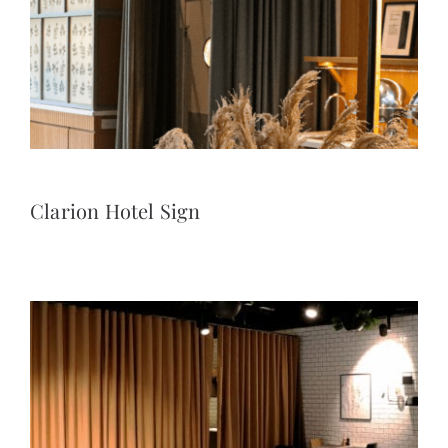
Clarion Hotel Sign