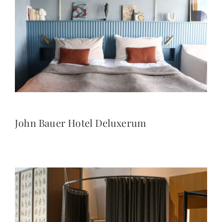
John Bauer Hotel Deluxerum