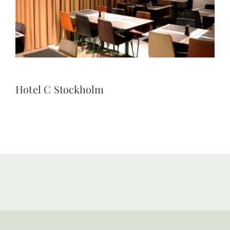
Hotel C Stockholm