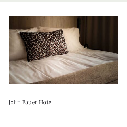
Kontakt
John Bauer Hotel