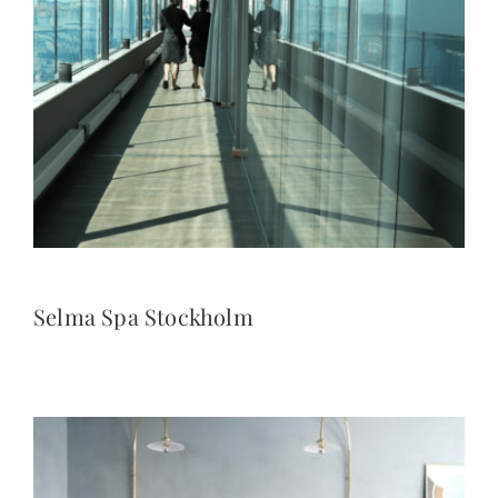
Selma Spa Stockholm