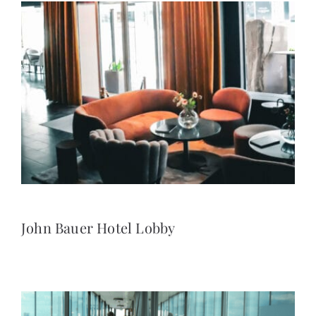
John Bauer Hotel Lobby