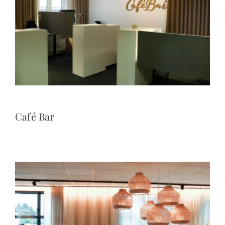
Café Bar