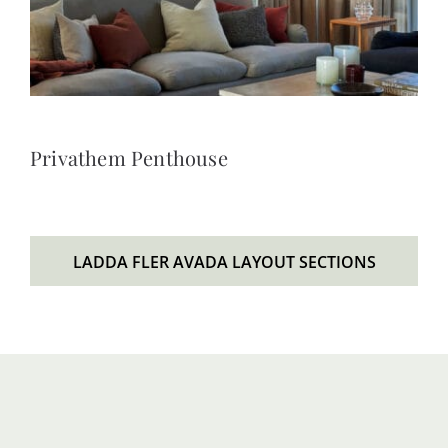
Privathem Penthouse
LADDA FLER AVADA LAYOUT SECTIONS