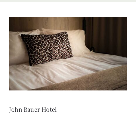
Kontakt
John Bauer Hotel