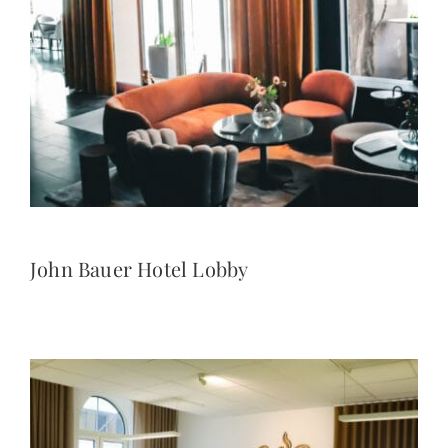
John Bauer Hotel Lobby