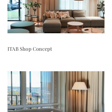
ITAB Shop Concept