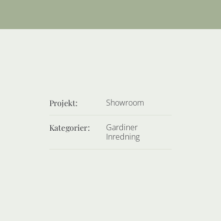
Kontakt
Showroom
Projekt:
Gardiner
Kategorier:
Inredning