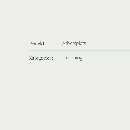
Arbetsplats
Projekt:
Inredning
Kategorier: