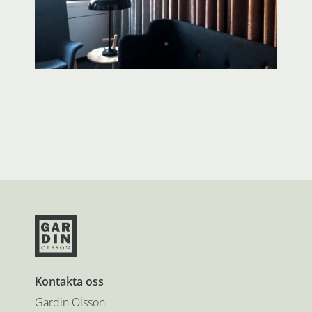
Kontakta oss
Gardin Olsson