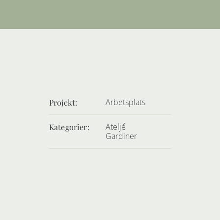
Kontakt
Arbetsplats
Projekt:
Ateljé
Kategorier:
Gardiner